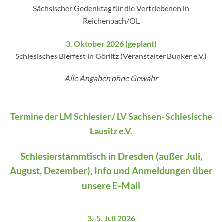
Sächsischer Gedenktag für die Vertriebenen in
Reichenbach/OL
3. Oktober 2026 (geplant)
Schlesisches Bierfest in Görlitz (Veranstalter Bunker e.V.)
Alle Angaben ohne Gewähr
Termine der LM Schlesien/ LV Sachsen- Schlesische
Lausitz e.V.
Schlesierstammtisch in Dresden (außer Juli,
August, Dezember), Info und Anmeldungen über
unsere E-Mail
3.-5. Juli 2026