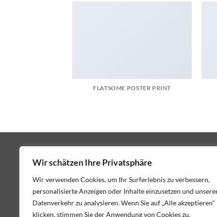
FLATSOME POSTER PRINT
Wir schätzen Ihre Privatsphäre
Wir verwenden Cookies, um Ihr Surferlebnis zu verbessern,
personalisierte Anzeigen oder Inhalte einzusetzen und unsere
Datenverkehr zu analysieren. Wenn Sie auf „Alle akzeptieren"
klicken, stimmen Sie der Anwendung von Cookies zu.