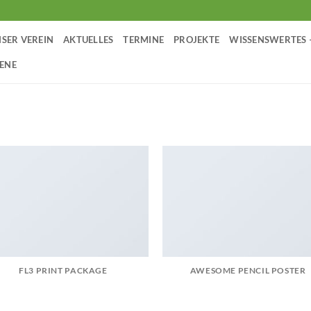
SER VEREIN
AKTUELLES
TERMINE
PROJEKTE
WISSENSWERTES
ENE
FL3 PRINT PACKAGE
AWESOME PENCIL POSTER