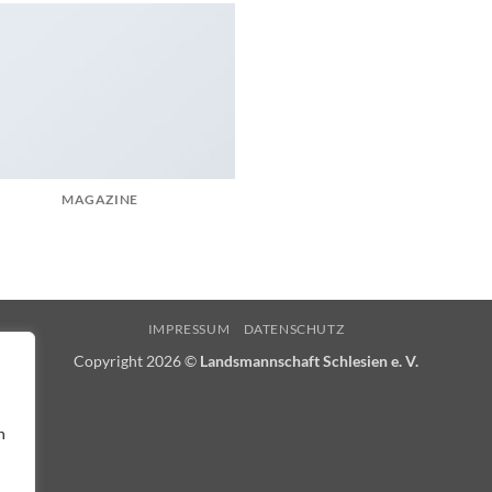
MAGAZINE
IMPRESSUM
DATENSCHUTZ
Copyright 2026 ©
Landsmannschaft Schlesien e. V.
n